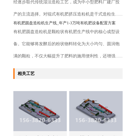
经逐步取代传统湿法造粒工艺，成为中小型肥料厂建厂投
产的主流选择。对辊式有机肥挤压造粒机是干式造粒生......
有机肥圆盘造粒机生产线_年产1-3万吨有机肥设备配置方案
有机肥圆盘造粒机是颗粒状有机肥生产线中的核心成型设
备。它能够将发酵后的粉状物料转化为大小均匀、圆润饱
满的颗粒，不仅大幅提升了肥料的施用便利性，还增强......
相关工艺