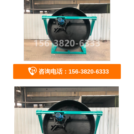
咨询电话：156-3820-6333