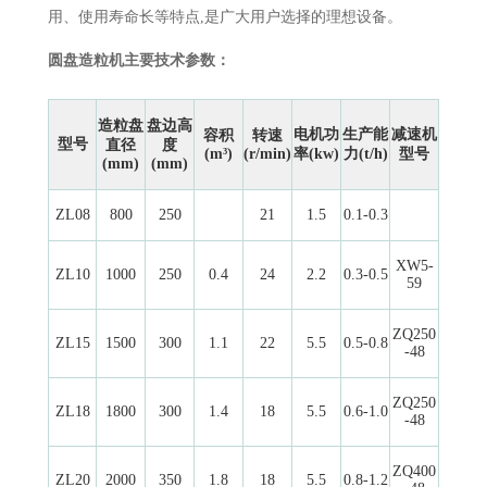
用、使用寿命长等特点,是广大用户选择的理想设备。
圆盘造粒机主要技术参数：
造粒盘
盘边高
电机功
生产能
减速机
容积
转速
型号
直径
度
(m³)
(r/min)
率(kw)
力(t/h)
型号
(mm)
(mm)
ZL08
800
250
21
1.5
0.1-0.3
XW5-
ZL10
1000
250
0.4
24
2.2
0.3-0.5
59
ZQ250
ZL15
1500
300
1.1
22
5.5
0.5-0.8
-48
ZQ250
ZL18
1800
300
1.4
18
5.5
0.6-1.0
-48
ZQ400
ZL20
2000
350
1.8
18
5.5
0.8-1.2