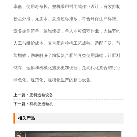
率低、使用寿命长。整机采用封闭式作业设计，有效抑制
粉尘外泄，无废水、废渣超标排放，符合环保生产标准。
设备操作简单、运维便捷，单人即可值守作业，大幅节约
人工与维护成本。复合肥造粒机工艺成熟、适配广泛、节
能增效，彻底解决了粉状复合肥的各类使用弊端，让肥料
储存、运输和机械化施肥更加便捷，是现代化复合肥行业
绿色化、规范化、规模化生产的核心设备。
上一篇：
肥料造粒设备
下一篇：
有机肥造粒机
相关产品