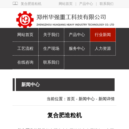
|
|
复合肥造粒机
网站首页
产品中心
联系我们
网站首页
关于我们
产品中心
行业新闻
工艺流程
生产现场
服务中心
人力资源
在线咨询
联系我们
新闻中心
当前位置：
首页
-
新闻中心
- 新闻详情
复合肥造粒机