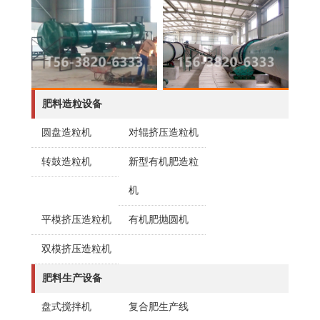
肥料造粒设备
圆盘造粒机
对辊挤压造粒机
转鼓造粒机
新型有机肥造粒
机
平模挤压造粒机
有机肥抛圆机
双模挤压造粒机
肥料生产设备
盘式搅拌机
复合肥生产线