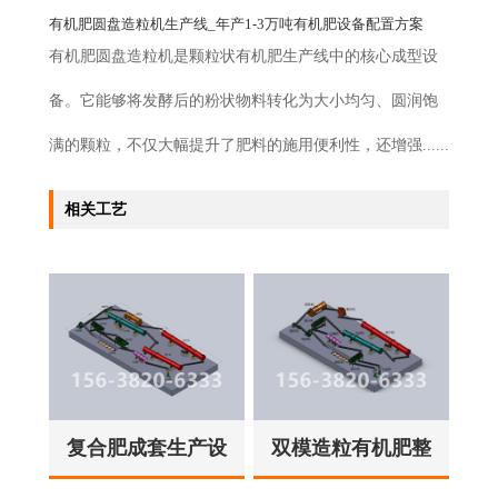
有机肥圆盘造粒机生产线_年产1-3万吨有机肥设备配置方案
有机肥圆盘造粒机是颗粒状有机肥生产线中的核心成型设
备。它能够将发酵后的粉状物料转化为大小均匀、圆润饱
满的颗粒，不仅大幅提升了肥料的施用便利性，还增强......
相关工艺
复合肥成套生产设
双模造粒有机肥整
备
套设备