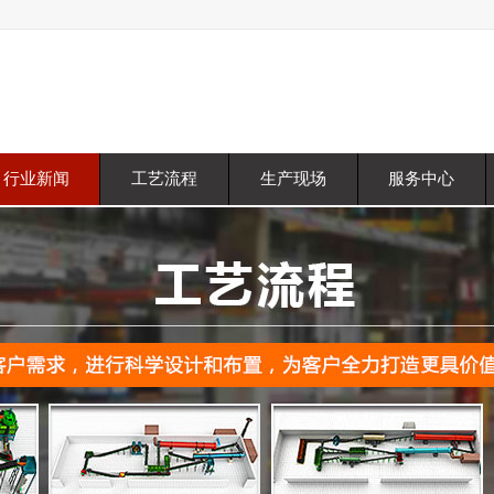
行业新闻
工艺流程
生产现场
服务中心