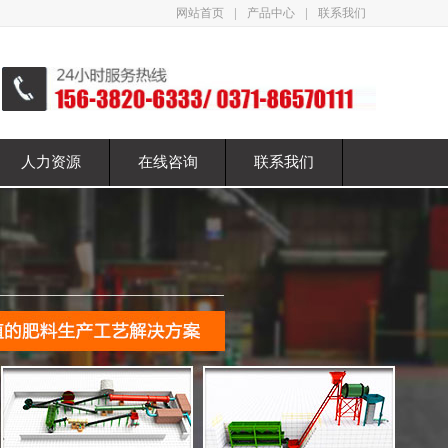
|
|
网站首页
产品中心
联系我们
人力资源
在线咨询
联系我们