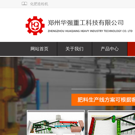
化肥造粒机
网站首页
关于我们
产品中心