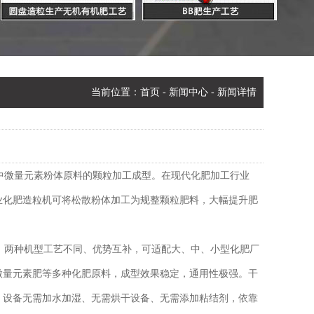
当前位置：
首页
-
新闻中心
- 新闻详情
中微量元素粉体原料的颗粒加工成型。在现代化肥加工行业
业化肥造粒机可将松散粉体加工为规整颗粒肥料，大幅提升肥
两种机型工艺不同、优势互补，可适配大、中、小型化肥厂
微量元素肥等多种化肥原料，成型效果稳定，通用性极强。干
。设备无需加水加湿、无需烘干设备、无需添加粘结剂，依靠